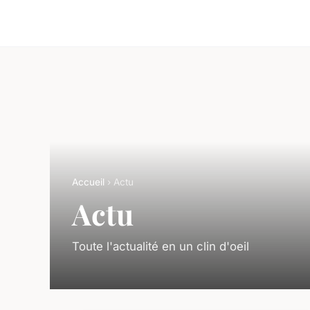
Accueil
› Actu
Actu
Toute l'actualité en un clin d'oeil