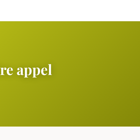
ire appel