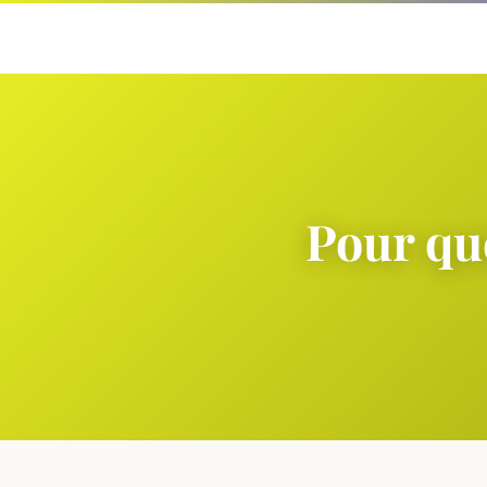
Pour que