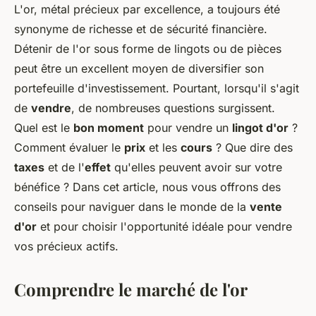
L'or, métal précieux par excellence, a toujours été
synonyme de richesse et de sécurité financière.
Détenir de l'or sous forme de lingots ou de pièces
peut être un excellent moyen de diversifier son
portefeuille d'investissement. Pourtant, lorsqu'il s'agit
de
vendre
, de nombreuses questions surgissent.
Quel est le
bon moment
pour vendre un
lingot d'or
?
Comment évaluer le
prix
et les
cours
? Que dire des
taxes
et de l'
effet
qu'elles peuvent avoir sur votre
bénéfice ? Dans cet article, nous vous offrons des
conseils pour naviguer dans le monde de la
vente
d'or
et pour choisir l'opportunité idéale pour vendre
vos précieux actifs.
Comprendre le marché de l'or