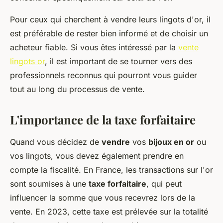
Pour ceux qui cherchent à vendre leurs lingots d'or, il
est préférable de rester bien informé et de choisir un
acheteur fiable. Si vous êtes intéressé par la
vente
lingots or
, il est important de se tourner vers des
professionnels reconnus qui pourront vous guider
tout au long du processus de vente.
L'importance de la taxe forfaitaire
Quand vous décidez de
vendre
vos
bijoux en or
ou
vos lingots, vous devez également prendre en
compte la fiscalité. En France, les transactions sur l'or
sont soumises à une
taxe forfaitaire
, qui peut
influencer la somme que vous recevrez lors de la
vente. En 2023, cette taxe est prélevée sur la totalité