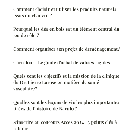
Comment choisir et utiliser les produits naturels
issus du chanvre ?
Pourquoi les dés en bois est un élément central du
jeu de rôle ?
Comment organiser son projet de déménagement?
Carrefour : Le guide d'achat de valises rigides
Quels sont les objectifs et la mission de la clinique
du Dr. Pierre Larose en matière de santé
vasculaire?
Quelles sont les leçons de vie les plus importantes
tirées de l'histoire de Naruto ?
S'inscrire au concours Accès 2024 : 3 points clés à
retenir