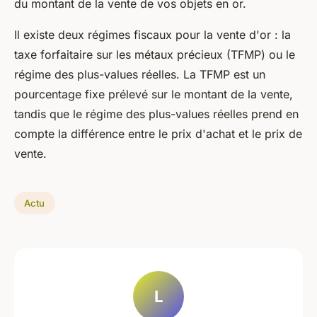
du montant de la vente de vos objets en or.
Il existe deux régimes fiscaux pour la vente d'or : la
taxe forfaitaire sur les métaux précieux (TFMP) ou le
régime des plus-values réelles. La TFMP est un
pourcentage fixe prélevé sur le montant de la vente,
tandis que le régime des plus-values réelles prend en
compte la différence entre le prix d'achat et le prix de
vente.
Actu
L