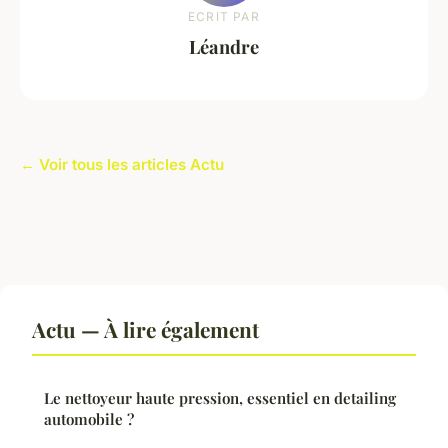
ECRIT PAR
Léandre
← Voir tous les articles Actu
Actu — À lire également
Le nettoyeur haute pression, essentiel en detailing
automobile ?