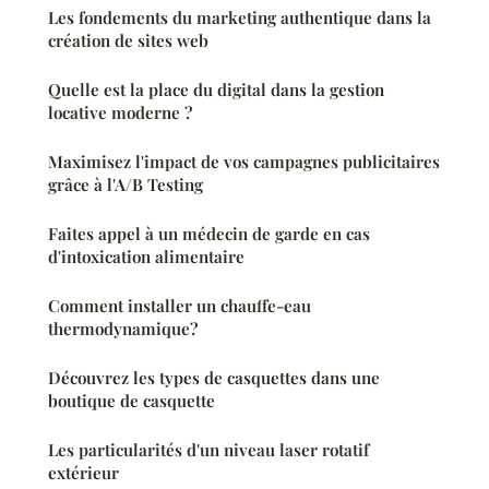
Les fondements du marketing authentique dans la
création de sites web
Quelle est la place du digital dans la gestion
locative moderne ?
Maximisez l'impact de vos campagnes publicitaires
grâce à l'A/B Testing
Faites appel à un médecin de garde en cas
d'intoxication alimentaire
Comment installer un chauffe-eau
thermodynamique?
Découvrez les types de casquettes dans une
boutique de casquette
Les particularités d'un niveau laser rotatif
extérieur