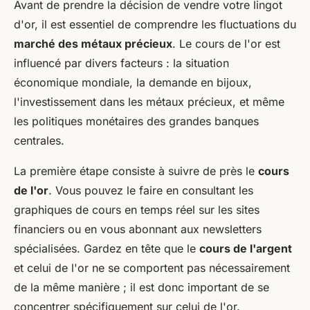
Avant de prendre la décision de vendre votre lingot
d'or, il est essentiel de comprendre les fluctuations du
marché des métaux précieux
. Le cours de l'or est
influencé par divers facteurs : la situation
économique mondiale, la demande en bijoux,
l'investissement dans les métaux précieux, et même
les politiques monétaires des grandes banques
centrales.
La première étape consiste à suivre de près le
cours
de l'or
. Vous pouvez le faire en consultant les
graphiques de cours en temps réel sur les sites
financiers ou en vous abonnant aux newsletters
spécialisées. Gardez en tête que le
cours de l'argent
et celui de l'or ne se comportent pas nécessairement
de la même manière ; il est donc important de se
concentrer spécifiquement sur celui de l'or.