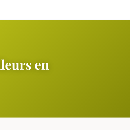
lleurs en