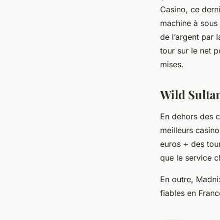
Casino, ce derni
machine à sous o
de l’argent par 
tour sur le net 
mises.
Wild Sulta
En dehors des c
meilleurs casino
euros + des tou
que le service c
En outre, Madnix
fiables en Franc