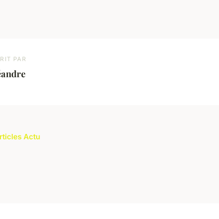
RIT PAR
éandre
rticles Actu