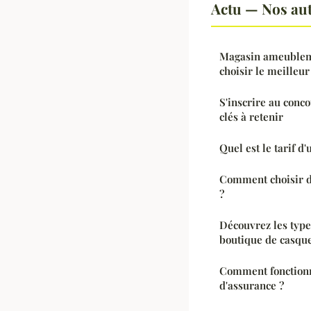
Actu — Nos aut
Magasin ameublem
choisir le meilleur
S'inscrire au conco
clés à retenir
Quel est le tarif 
Comment choisir d
?
Découvrez les type
boutique de casque
Comment fonction
d'assurance ?