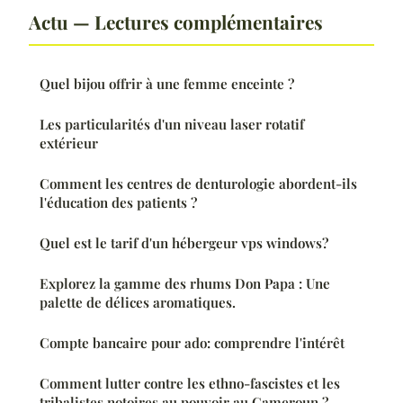
Actu — Lectures complémentaires
Quel bijou offrir à une femme enceinte ?
Les particularités d'un niveau laser rotatif
extérieur
Comment les centres de denturologie abordent-ils
l'éducation des patients ?
Quel est le tarif d'un hébergeur vps windows?
Explorez la gamme des rhums Don Papa : Une
palette de délices aromatiques.
Compte bancaire pour ado: comprendre l'intérêt
Comment lutter contre les ethno-fascistes et les
tribalistes notoires au pouvoir au Cameroun ?