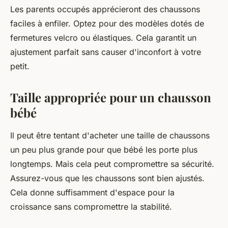
Les parents occupés apprécieront des chaussons
faciles à enfiler. Optez pour des modèles dotés de
fermetures velcro ou élastiques. Cela garantit un
ajustement parfait sans causer d'inconfort à votre
petit.
Taille appropriée pour un chausson
bébé
Il peut être tentant d'acheter une taille de chaussons
un peu plus grande pour que bébé les porte plus
longtemps. Mais cela peut compromettre sa sécurité.
Assurez-vous que les chaussons sont bien ajustés.
Cela donne suffisamment d'espace pour la
croissance sans compromettre la stabilité.