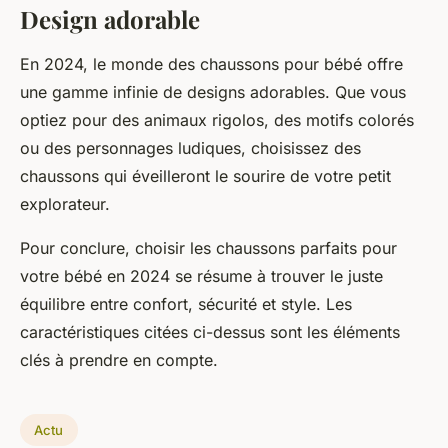
Design adorable
En 2024, le monde des chaussons pour bébé offre
une gamme infinie de designs adorables. Que vous
optiez pour des animaux rigolos, des motifs colorés
ou des personnages ludiques, choisissez des
chaussons qui éveilleront le sourire de votre petit
explorateur.
Pour conclure, choisir les chaussons parfaits pour
votre bébé en 2024 se résume à trouver le juste
équilibre entre confort, sécurité et style. Les
caractéristiques citées ci-dessus sont les éléments
clés à prendre en compte.
Actu