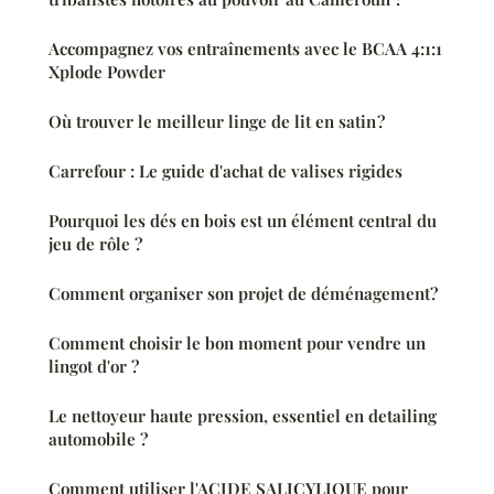
Accompagnez vos entraînements avec le BCAA 4:1:1
Xplode Powder
Où trouver le meilleur linge de lit en satin ?
Carrefour : Le guide d'achat de valises rigides
Pourquoi les dés en bois est un élément central du
jeu de rôle ?
Comment organiser son projet de déménagement?
Comment choisir le bon moment pour vendre un
lingot d'or ?
Le nettoyeur haute pression, essentiel en detailing
automobile ?
Comment utiliser l'ACIDE SALICYLIQUE pour