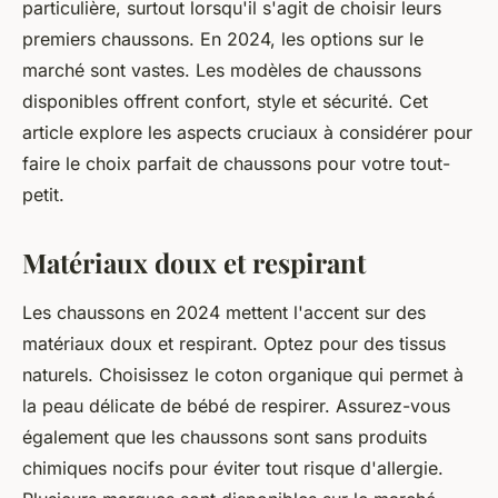
particulière, surtout lorsqu'il s'agit de choisir leurs
premiers chaussons. En 2024, les options sur le
marché sont vastes. Les modèles de chaussons
disponibles offrent confort, style et sécurité. Cet
article explore les aspects cruciaux à considérer pour
faire le choix parfait de chaussons pour votre tout-
petit.
Matériaux doux et respirant
Les chaussons en 2024 mettent l'accent sur des
matériaux doux et respirant. Optez pour des tissus
naturels. Choisissez le coton organique qui permet à
la peau délicate de bébé de respirer. Assurez-vous
également que les chaussons sont sans produits
chimiques nocifs pour éviter tout risque d'allergie.