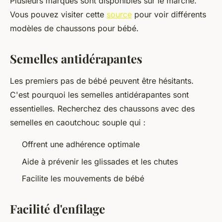
Plusieurs marques sont disponibles sur le marché.
Vous pouvez visiter cette
source
pour voir différents
modèles de chaussons pour bébé.
Semelles antidérapantes
Les premiers pas de bébé peuvent être hésitants.
C'est pourquoi les semelles antidérapantes sont
essentielles. Recherchez des chaussons avec des
semelles en caoutchouc souple qui :
Offrent une adhérence optimale
Aide à prévenir les glissades et les chutes
Facilite les mouvements de bébé
Facilité d'enfilage