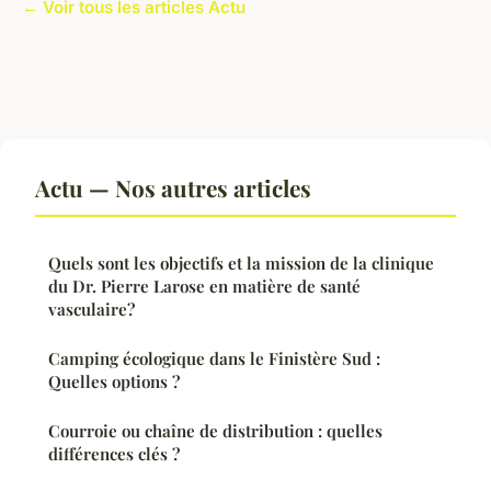
← Voir tous les articles Actu
Actu — Nos autres articles
Quels sont les objectifs et la mission de la clinique
du Dr. Pierre Larose en matière de santé
vasculaire?
Camping écologique dans le Finistère Sud :
Quelles options ?
Courroie ou chaîne de distribution : quelles
différences clés ?