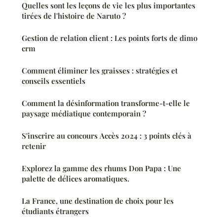
Quelles sont les leçons de vie les plus importantes
tirées de l'histoire de Naruto ?
Gestion de relation client : Les points forts de dimo
crm
Comment éliminer les graisses : stratégies et
conseils essentiels
Comment la désinformation transforme-t-elle le
paysage médiatique contemporain ?
S'inscrire au concours Accès 2024 : 3 points clés à
retenir
Explorez la gamme des rhums Don Papa : Une
palette de délices aromatiques.
La France, une destination de choix pour les
étudiants étrangers