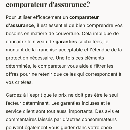
comparateur d'assurance?
Pour utiliser efficacement un
comparateur
d'assurance
, il est essentiel de bien comprendre vos
besoins en matière de couverture. Cela implique de
connaître le niveau de
garanties
souhaitées, le
montant de la franchise acceptable et l'étendue de la
protection nécessaire. Une fois ces éléments
déterminés, le comparateur vous aide à filtrer les
offres pour ne retenir que celles qui correspondent à
vos critères.
Gardez à l'esprit que le prix ne doit pas être le seul
facteur déterminant. Les garanties incluses et le
service client sont tout aussi importants. Des avis et
commentaires laissés par d'autres consommateurs
peuvent également vous guider dans votre choix