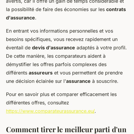
avertis, car il offre un gain de temps considérable et
la possibilité de faire des économies sur les
contrats
d'assurance
.
En entrant vos informations personnelles et vos
besoins spécifiques, vous recevez rapidement un
éventail de
devis d'assurance
adaptés à votre profil.
De cette manière, les comparateurs aident à
démystifier les offres parfois complexes des
différents
assureurs
et vous permettent de prendre
une décision éclairée sur l'
assurance
à souscrire.
Pour en savoir plus et comparer efficacement les
différentes offres, consultez
https://www.comparateurassurance.eu/
.
Comment tirer le meilleur parti d'un