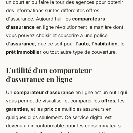
un courtier ou faire le tour des agences pour obtenir
des informations sur les différentes offres
d'assurance. Aujourd'hui, les
comparateurs
d'assurance
en ligne révolutionnent la manière dont
vous pouvez choisir et souscrire à une police
d'
assurance
, que ce soit pour l'
auto
, l'
habitation
, le
prêt immobilier
ou tout autre type de couverture.
L'utilité d'un comparateur
d'assurance en ligne
Un
comparateur d'assurance
en ligne est un outil qui
vous permet de visualiser et comparer les
offres
, les
garanties
, et les
prix
de multiples assureurs en
quelques clics seulement. Ce service digital est
devenu un incontournable pour les consommateurs