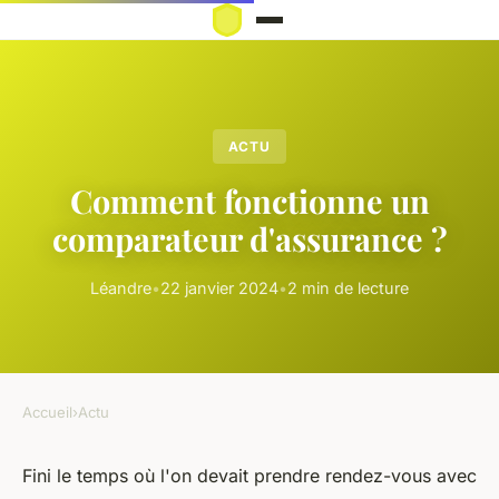
ACTU
Comment fonctionne un
comparateur d'assurance ?
Léandre
•
22 janvier 2024
•
2 min de lecture
Accueil
›
Actu
Fini le temps où l'on devait prendre rendez-vous avec