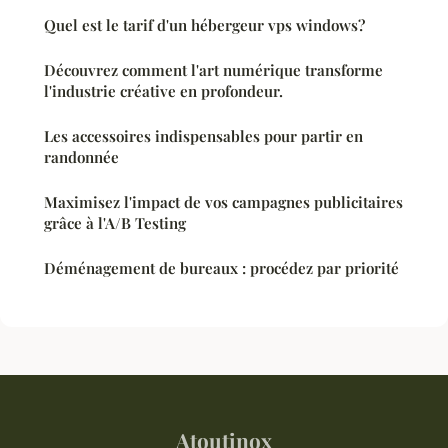
Quel est le tarif d'un hébergeur vps windows?
Découvrez comment l'art numérique transforme
l'industrie créative en profondeur.
Les accessoires indispensables pour partir en
randonnée
Maximisez l'impact de vos campagnes publicitaires
grâce à l'A/B Testing
Déménagement de bureaux : procédez par priorité
Atoutinox