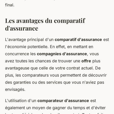
final.
Les avantages du comparatif
d'assurance
L'avantage principal d'un
comparatif d'assurance
est
l'économie potentielle. En effet, en mettant en
concurrence les
compagnies d'assurance
, vous
avez toutes les chances de trouver une
offre
plus
avantageuse que celle de votre contrat actuel. De
plus, les comparateurs vous permettent de découvrir
des garanties ou des services que vous n'aviez pas
envisagés.
L'utilisation d'un
comparateur d'assurance
est
également un moyen de gagner du temps et d'éviter