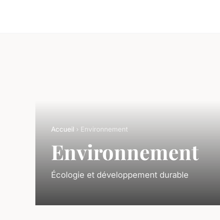
Accueil
› Environnement
Environnement
Écologie et développement durable