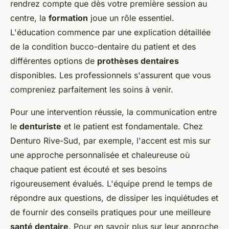
rendrez compte que dès votre première session au
centre, la
formation
joue un rôle essentiel.
L'éducation commence par une explication détaillée
de la condition bucco-dentaire du patient et des
différentes options de
prothèses dentaires
disponibles. Les professionnels s'assurent que vous
compreniez parfaitement les soins à venir.
Pour une intervention réussie, la communication entre
le
denturiste
et le patient est fondamentale. Chez
Denturo Rive-Sud, par exemple, l'accent est mis sur
une approche personnalisée et chaleureuse où
chaque patient est écouté et ses besoins
rigoureusement évalués. L'équipe prend le temps de
répondre aux questions, de dissiper les inquiétudes et
de fournir des conseils pratiques pour une meilleure
santé dentaire
. Pour en savoir plus sur leur approche