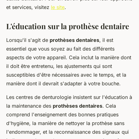
et services, visitez
le site
.
L'éducation sur la prothèse dentaire
Lorsqu'il s'agit de
prothèses dentaires
, il est
essentiel que vous soyez au fait des différents
aspects de votre appareil. Cela inclut la manière dont
il doit être entretenu, les ajustements qui sont
susceptibles d'être nécessaires avec le temps, et la
manière dont il devrait s'adapter à votre bouche.
Les centres de denturologie insistent sur l'éducation à
la maintenance des
prothèses dentaires
. Cela
comprend l'enseignement des bonnes pratiques
d'hygiène, la manière de nettoyer la prothèse sans
l'endommager, et la reconnaissance des signaux qui