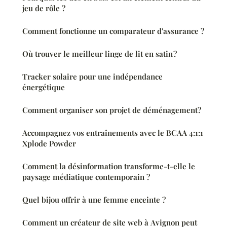
jeu de rôle ?
Comment fonctionne un comparateur d'assurance ?
Où trouver le meilleur linge de lit en satin ?
Tracker solaire pour une indépendance
énergétique
Comment organiser son projet de déménagement?
Accompagnez vos entraînements avec le BCAA 4:1:1
Xplode Powder
Comment la désinformation transforme-t-elle le
paysage médiatique contemporain ?
Quel bijou offrir à une femme enceinte ?
Comment un créateur de site web à Avignon peut