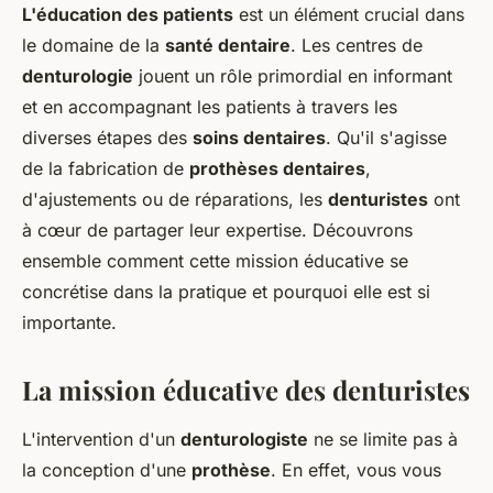
L'éducation des patients
est un élément crucial dans
le domaine de la
santé dentaire
. Les centres de
denturologie
jouent un rôle primordial en informant
et en accompagnant les patients à travers les
diverses étapes des
soins dentaires
. Qu'il s'agisse
de la fabrication de
prothèses dentaires
,
d'ajustements ou de réparations, les
denturistes
ont
à cœur de partager leur expertise. Découvrons
ensemble comment cette mission éducative se
concrétise dans la pratique et pourquoi elle est si
importante.
La mission éducative des denturistes
L'intervention d'un
denturologiste
ne se limite pas à
la conception d'une
prothèse
. En effet, vous vous