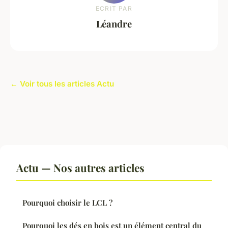
ECRIT PAR
Léandre
← Voir tous les articles Actu
Actu — Nos autres articles
Pourquoi choisir le LCL ?
Pourquoi les dés en bois est un élément central du