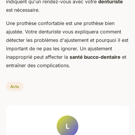
indiquent qu'un rendez-vous avec votre
denturiste
est nécessaire.
Une prothèse confortable est une prothèse bien
ajustée. Votre denturiste vous expliquera comment
détecter les problèmes d'ajustement et pourquoi il est
important de ne pas les ignorer. Un ajustement
inapproprié peut affecter la
santé bucco-dentaire
et
entraîner des complications.
Actu
L