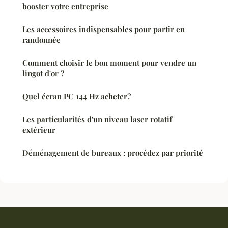
booster votre entreprise
Les accessoires indispensables pour partir en
randonnée
Comment choisir le bon moment pour vendre un
lingot d'or ?
Quel écran PC 144 Hz acheter?
Les particularités d'un niveau laser rotatif
extérieur
Déménagement de bureaux : procédez par priorité