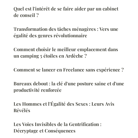
Quel est l'intérêt de se faire aider par un cabinet
de conseil ?
Transformation des tâches ménagères : Vers une
égalité des genres révolutionnaire
Comment choisir le meilleur emplacement dans
un camping 5 étoiles en Ardèche ?
Comment se lancer en Freelance sans expérience ?
Bureaux debout : la clé d'une posture saine et d'une
productivité renforcée
Les Hommes et l'Égalité des Sexes : Leurs Avis
Révélés
Les Voies Invisibles de la Gentrification :
Décryptage et Conséquences