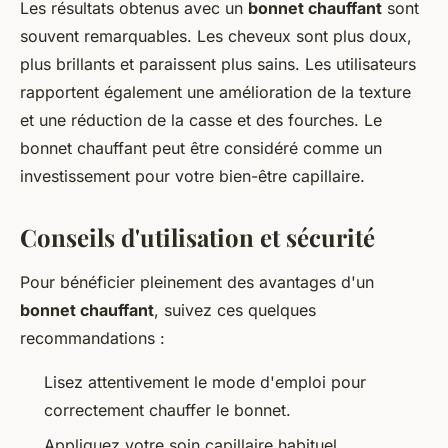
Les résultats obtenus avec un
bonnet chauffant
sont
souvent remarquables. Les cheveux sont plus doux,
plus brillants et paraissent plus sains. Les utilisateurs
rapportent également une amélioration de la texture
et une réduction de la casse et des fourches. Le
bonnet chauffant peut être considéré comme un
investissement pour votre bien-être capillaire.
Conseils d'utilisation et sécurité
Pour bénéficier pleinement des avantages d'un
bonnet chauffant
, suivez ces quelques
recommandations :
Lisez attentivement le mode d'emploi pour
correctement chauffer le bonnet.
Appliquez votre soin capillaire habituel.