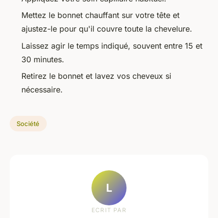
Mettez le bonnet chauffant sur votre tête et
ajustez-le pour qu'il couvre toute la chevelure.
Laissez agir le temps indiqué, souvent entre 15 et
30 minutes.
Retirez le bonnet et lavez vos cheveux si
nécessaire.
Société
L
ECRIT PAR