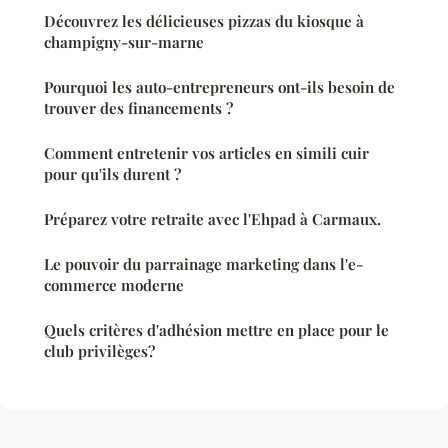
Découvrez les délicieuses pizzas du kiosque à
champigny-sur-marne
Pourquoi les auto-entrepreneurs ont-ils besoin de
trouver des financements ?
Comment entretenir vos articles en simili cuir
pour qu'ils durent ?
Préparez votre retraite avec l'Ehpad à Carmaux.
Le pouvoir du parrainage marketing dans l'e-
commerce moderne
Quels critères d'adhésion mettre en place pour le
club privilèges?