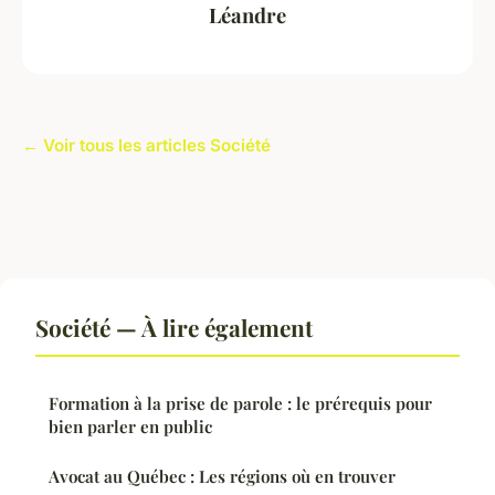
Léandre
← Voir tous les articles Société
Société — À lire également
Formation à la prise de parole : le prérequis pour
bien parler en public
Avocat au Québec : Les régions où en trouver