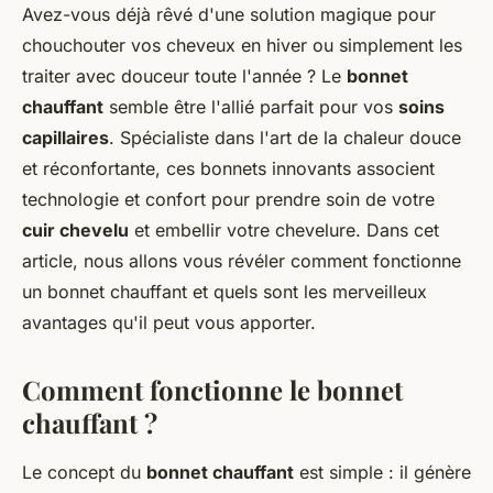
Avez-vous déjà rêvé d'une solution magique pour
chouchouter vos cheveux en hiver ou simplement les
traiter avec douceur toute l'année ? Le
bonnet
chauffant
semble être l'allié parfait pour vos
soins
capillaires
. Spécialiste dans l'art de la chaleur douce
et réconfortante, ces bonnets innovants associent
technologie et confort pour prendre soin de votre
cuir chevelu
et embellir votre chevelure. Dans cet
article, nous allons vous révéler comment fonctionne
un bonnet chauffant et quels sont les merveilleux
avantages qu'il peut vous apporter.
Comment fonctionne le bonnet
chauffant ?
Le concept du
bonnet chauffant
est simple : il génère