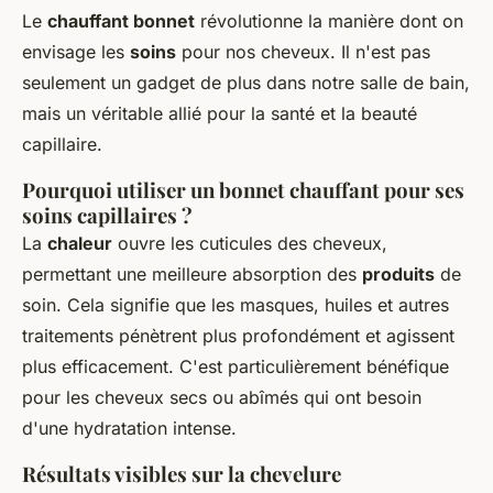
Le
chauffant bonnet
révolutionne la manière dont on
envisage les
soins
pour nos cheveux. Il n'est pas
seulement un gadget de plus dans notre salle de bain,
mais un véritable allié pour la santé et la beauté
capillaire.
Pourquoi utiliser un bonnet chauffant pour ses
soins capillaires ?
La
chaleur
ouvre les cuticules des cheveux,
permettant une meilleure absorption des
produits
de
soin. Cela signifie que les masques, huiles et autres
traitements pénètrent plus profondément et agissent
plus efficacement. C'est particulièrement bénéfique
pour les cheveux secs ou abîmés qui ont besoin
d'une hydratation intense.
Résultats visibles sur la chevelure