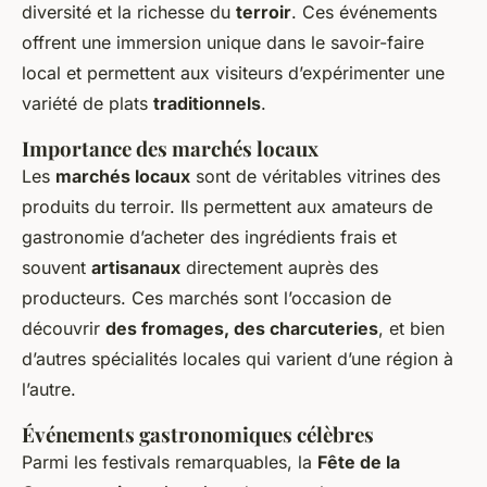
diversité et la richesse du
terroir
. Ces événements
offrent une immersion unique dans le savoir-faire
local et permettent aux visiteurs d’expérimenter une
variété de plats
traditionnels
.
Importance des marchés locaux
Les
marchés locaux
sont de véritables vitrines des
produits du terroir. Ils permettent aux amateurs de
gastronomie d’acheter des ingrédients frais et
souvent
artisanaux
directement auprès des
producteurs. Ces marchés sont l’occasion de
découvrir
des fromages, des charcuteries
, et bien
d’autres spécialités locales qui varient d’une région à
l’autre.
Événements gastronomiques célèbres
Parmi les festivals remarquables, la
Fête de la