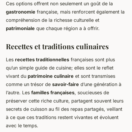
Ces options offrent non seulement un goût de la
gastronomie
française, mais renforcent également la
compréhension de la richesse culturelle et
patrimoniale
que chaque région a à offrir.
Recettes et traditions culinaires
Les
recettes traditionnelles
françaises sont plus
qu’un simple guide de cuisine; elles sont le reflet
vivant du
patrimoine culinaire
et sont transmises
comme un trésor de
savoir-faire
d’une génération à
l’autre. Les
familles françaises
, soucieuses de
préserver cette riche culture, partagent souvent leurs
secrets de cuisson au fil des repas partagés, veillant
à ce que ces traditions restent vivantes et évoluent
avec le temps.