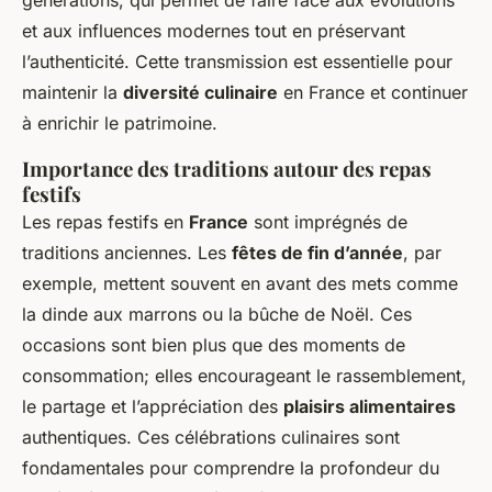
générations, qui permet de faire face aux évolutions
et aux influences modernes tout en préservant
l’authenticité. Cette transmission est essentielle pour
maintenir la
diversité culinaire
en France et continuer
à enrichir le patrimoine.
Importance des traditions autour des repas
festifs
Les repas festifs en
France
sont imprégnés de
traditions anciennes. Les
fêtes de fin d’année
, par
exemple, mettent souvent en avant des mets comme
la dinde aux marrons ou la bûche de Noël. Ces
occasions sont bien plus que des moments de
consommation; elles encourageant le rassemblement,
le partage et l’appréciation des
plaisirs alimentaires
authentiques. Ces célébrations culinaires sont
fondamentales pour comprendre la profondeur du