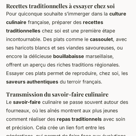
Recettes traditionnelles à essayer chez soi
Pour quiconque souhaite s’immerger dans la
culture
culinaire
française, préparer des
recettes
traditionnelles
chez soi est une première étape
incontournable. Des plats comme le
cassoulet
, avec
ses haricots blancs et ses viandes savoureuses, ou
encore la délicieuse
bouillabaisse
marseillaise,
offrent un aperçu des riches traditions régionales.
Essayer ces plats permet de reproduire, chez soi, les
saveurs authentiques
du terroir français.
Transmission du savoir-faire culinaire
Le
savoir-faire
culinaire se passe souvent autour des
fourneaux, où les aînés montrent aux plus jeunes
comment réaliser des
repas traditionnels
avec soin
et précision. Cela crée un lien fort entre les