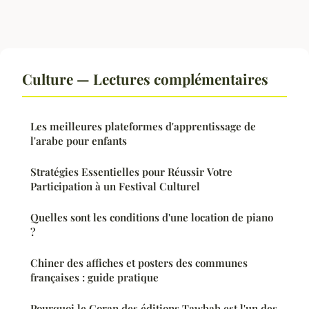
Culture — Lectures complémentaires
Les meilleures plateformes d'apprentissage de
l'arabe pour enfants
Stratégies Essentielles pour Réussir Votre
Participation à un Festival Culturel
Quelles sont les conditions d'une location de piano
?
Chiner des affiches et posters des communes
françaises : guide pratique
Pourquoi le Coran des éditions Tawbah est l'un des