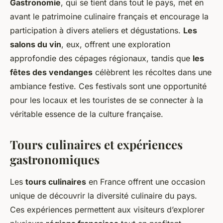
Gastronomie
, qui se tient dans tout le pays, met en
avant le patrimoine culinaire français et encourage la
participation à divers ateliers et dégustations.
Les
salons du vin
, eux, offrent une exploration
approfondie des cépages régionaux, tandis que
les
fêtes des vendanges
célèbrent les récoltes dans une
ambiance festive. Ces festivals sont une opportunité
pour les locaux et les touristes de se connecter à la
véritable essence de la culture française.
Tours culinaires et expériences
gastronomiques
Les
tours culinaires
en France offrent une occasion
unique de découvrir la diversité culinaire du pays.
Ces expériences permettent aux visiteurs d’explorer