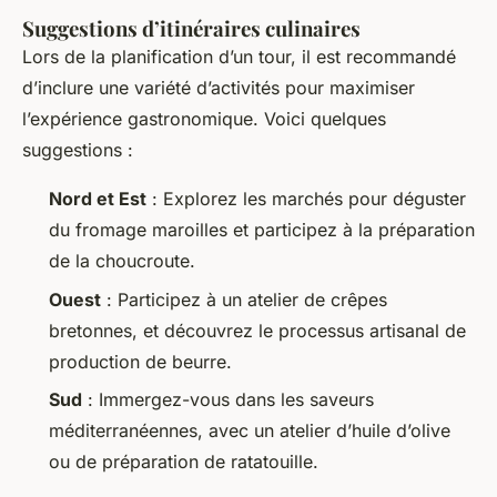
Suggestions d’itinéraires culinaires
Lors de la planification d’un tour, il est recommandé
d’inclure une variété d’activités pour maximiser
l’expérience gastronomique. Voici quelques
suggestions :
Nord et Est
: Explorez les marchés pour déguster
du fromage maroilles et participez à la préparation
de la choucroute.
Ouest
: Participez à un atelier de crêpes
bretonnes, et découvrez le processus artisanal de
production de beurre.
Sud
: Immergez-vous dans les saveurs
méditerranéennes, avec un atelier d’huile d’olive
ou de préparation de ratatouille.