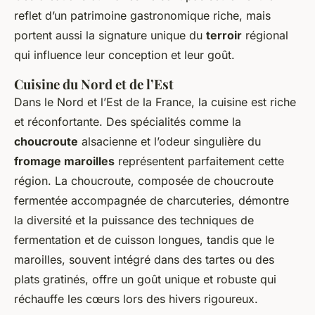
reflet d’un patrimoine gastronomique riche, mais
portent aussi la signature unique du
terroir
régional
qui influence leur conception et leur goût.
Cuisine du Nord et de l’Est
Dans le Nord et l’Est de la France, la cuisine est riche
et réconfortante. Des spécialités comme la
choucroute
alsacienne et l’odeur singulière du
fromage maroilles
représentent parfaitement cette
région. La choucroute, composée de choucroute
fermentée accompagnée de charcuteries, démontre
la diversité et la puissance des techniques de
fermentation et de cuisson longues, tandis que le
maroilles, souvent intégré dans des tartes ou des
plats gratinés, offre un goût unique et robuste qui
réchauffe les cœurs lors des hivers rigoureux.