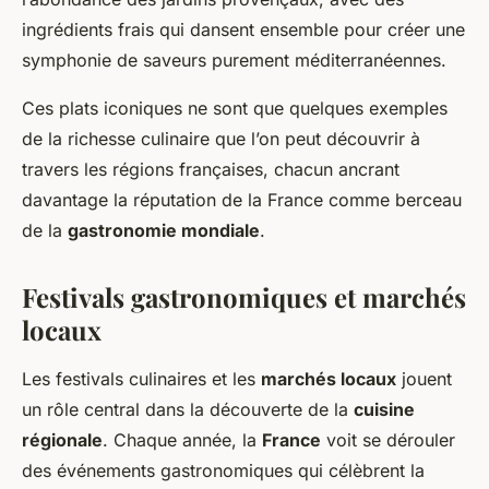
ingrédients frais qui dansent ensemble pour créer une
symphonie de saveurs purement méditerranéennes.
Ces plats iconiques ne sont que quelques exemples
de la richesse culinaire que l’on peut découvrir à
travers les régions françaises, chacun ancrant
davantage la réputation de la France comme berceau
de la
gastronomie mondiale
.
Festivals gastronomiques et marchés
locaux
Les festivals culinaires et les
marchés locaux
jouent
un rôle central dans la découverte de la
cuisine
régionale
. Chaque année, la
France
voit se dérouler
des événements gastronomiques qui célèbrent la