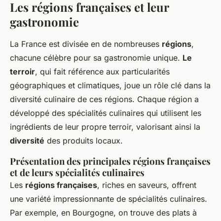
Les régions françaises et leur
gastronomie
La France est divisée en de nombreuses
régions
,
chacune célèbre pour sa gastronomie unique.
Le
terroir
, qui fait référence aux particularités
géographiques et climatiques, joue un rôle clé dans la
diversité culinaire de ces régions. Chaque région a
développé des spécialités culinaires qui utilisent les
ingrédients de leur propre terroir, valorisant ainsi la
diversité
des produits locaux.
Présentation des principales régions françaises
et de leurs spécialités culinaires
Les
régions françaises
, riches en saveurs, offrent
une variété impressionnante de spécialités culinaires.
Par exemple, en Bourgogne, on trouve des plats à