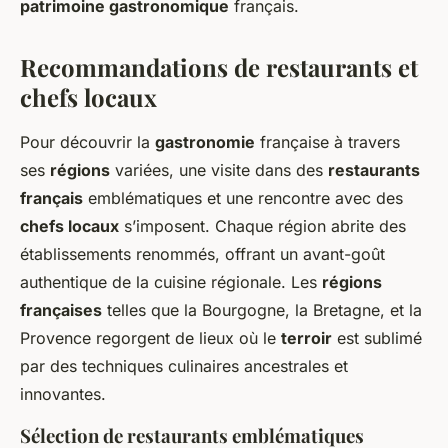
patrimoine gastronomique
français.
Recommandations de restaurants et
chefs locaux
Pour découvrir la
gastronomie
française à travers
ses
régions
variées, une visite dans des
restaurants
français
emblématiques et une rencontre avec des
chefs locaux
s’imposent. Chaque région abrite des
établissements renommés, offrant un avant-goût
authentique de la cuisine régionale. Les
régions
françaises
telles que la Bourgogne, la Bretagne, et la
Provence regorgent de lieux où le
terroir
est sublimé
par des techniques culinaires ancestrales et
innovantes.
Sélection de restaurants emblématiques