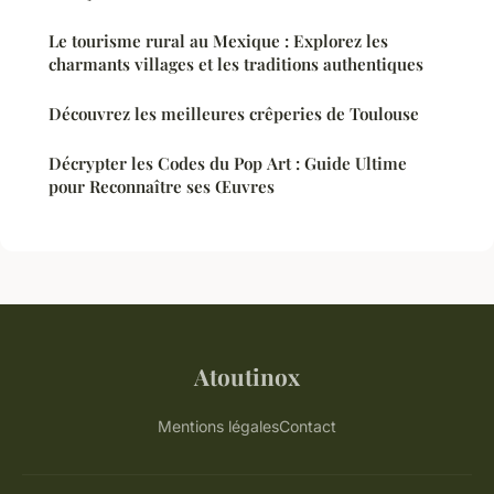
Le tourisme rural au Mexique : Explorez les
charmants villages et les traditions authentiques
Découvrez les meilleures crêperies de Toulouse
Décrypter les Codes du Pop Art : Guide Ultime
pour Reconnaître ses Œuvres
Atoutinox
Mentions légales
Contact