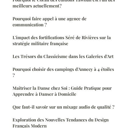
meilleurs actuellement ?
Pourquoi faire appel à une agence de
communication ?
L'impact des fortifications Séré de Rivières sur la
stratégie militaire française
Les Trésors du Classicisme dans les Galeries d'Art
Pourquoi choisir des campings d'Annecy à 4 étoiles
?
Maîtriser la Danse chez Soi : Guide Pratique pour
Apprendre à Danser à Domicile
Que faut-il savoir sur un mixage audio de qualité ?
Exploration des Nouvelles Tendances du Design
Français Modern