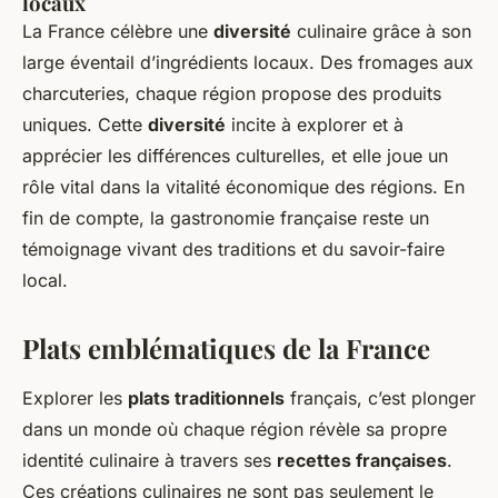
locaux
La France célèbre une
diversité
culinaire grâce à son
large éventail d’ingrédients locaux. Des fromages aux
charcuteries, chaque région propose des produits
uniques. Cette
diversité
incite à explorer et à
apprécier les différences culturelles, et elle joue un
rôle vital dans la vitalité économique des régions. En
fin de compte, la gastronomie française reste un
témoignage vivant des traditions et du savoir-faire
local.
Plats emblématiques de la France
Explorer les
plats traditionnels
français, c’est plonger
dans un monde où chaque région révèle sa propre
identité culinaire à travers ses
recettes françaises
.
Ces créations culinaires ne sont pas seulement le