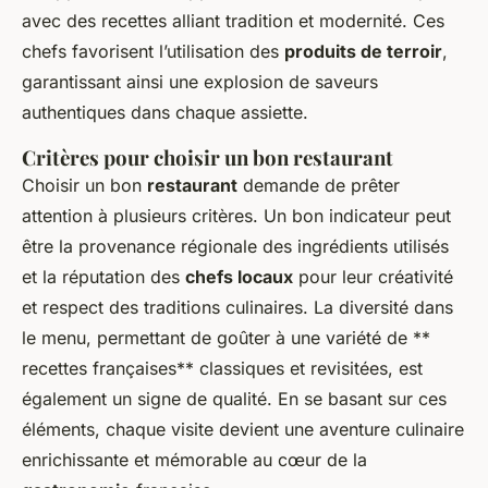
avec des recettes alliant tradition et modernité. Ces
chefs favorisent l’utilisation des
produits de terroir
,
garantissant ainsi une explosion de saveurs
authentiques dans chaque assiette.
Critères pour choisir un bon restaurant
Choisir un bon
restaurant
demande de prêter
attention à plusieurs critères. Un bon indicateur peut
être la provenance régionale des ingrédients utilisés
et la réputation des
chefs locaux
pour leur créativité
et respect des traditions culinaires. La diversité dans
le menu, permettant de goûter à une variété de **
recettes françaises** classiques et revisitées, est
également un signe de qualité. En se basant sur ces
éléments, chaque visite devient une aventure culinaire
enrichissante et mémorable au cœur de la