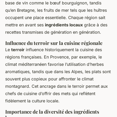
base de vin comme le bœuf bourguignon, tandis
qu’en Bretagne, les fruits de mer tels que les huîtres
occupent une place essentielle. Chaque région sait
mettre en avant ses
ingrédients locaux
grâce à des
recettes transmises de génération en génération.
Influence du terroir sur la cuisine régionale
Le
terroir
influence historiquement la cuisine des
régions françaises. En Provence, par exemple, le
climat méditerranéen favorise l’utilisation d’herbes
aromatiques, tandis que dans les Alpes, les plats sont
souvent plus copieux pour affronter le climat
montagnard. Cet ancrage dans le terroir permet aux
chefs de cuisine d’offrir des mets qui reflètent
fidèlement la culture locale.
Importance de la diversité des ingrédients