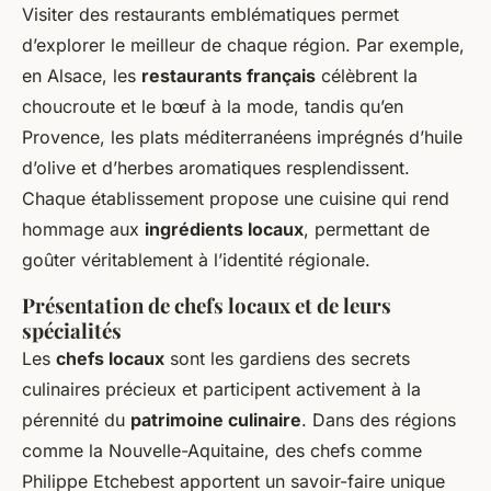
Visiter des restaurants emblématiques permet
d’explorer le meilleur de chaque région. Par exemple,
en Alsace, les
restaurants français
célèbrent la
choucroute et le bœuf à la mode, tandis qu’en
Provence, les plats méditerranéens imprégnés d’huile
d’olive et d’herbes aromatiques resplendissent.
Chaque établissement propose une cuisine qui rend
hommage aux
ingrédients locaux
, permettant de
goûter véritablement à l’identité régionale.
Présentation de chefs locaux et de leurs
spécialités
Les
chefs locaux
sont les gardiens des secrets
culinaires précieux et participent activement à la
pérennité du
patrimoine culinaire
. Dans des régions
comme la Nouvelle-Aquitaine, des chefs comme
Philippe Etchebest apportent un savoir-faire unique